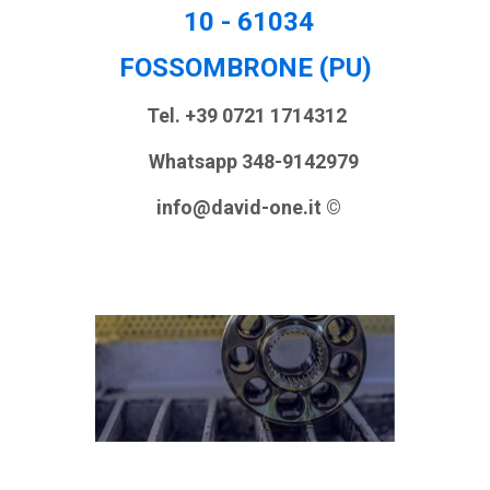
10 -
61034
FOSSOMBRONE (PU)
Tel. +39 0721 1714312
Whatsapp 348-9142979
info@david-one.it ©